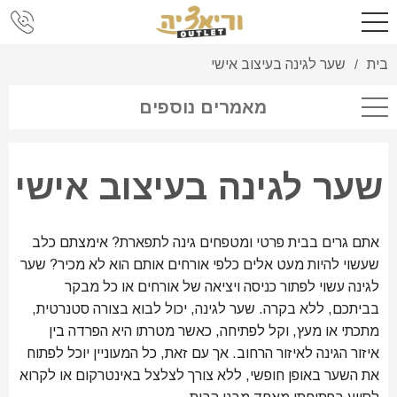
בית
שער לגינה בעיצוב אישי
/
מאמרים נוספים
שער לגינה בעיצוב אישי
אתם גרים בבית פרטי ומטפחים גינה לתפארת? אימצתם כלב
שעשוי להיות מעט אלים כלפי אורחים אותם הוא לא מכיר? שער
לגינה עשוי לפתור כניסה ויציאה של אורחים או כל מבקר
בביתכם, ללא בקרה. שער לגינה, יכול לבוא בצורה סטנרטית,
מתכתי או מעץ, וקל לפתיחה, כאשר מטרתו היא הפרדה בין
איזור הגינה לאיזור הרחוב. אך עם זאת, כל המעוניין יוכל לפתוח
את השער באופן חופשי, ללא צורך לצלצל באינטרקום או לקרוא