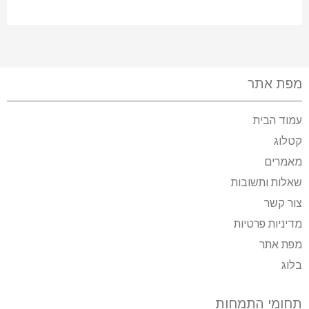
מפת אתר
עמוד הבית
קטלוג
מאמרים
שאלות ותשובות
צור קשר
מדיניות פרטיות
מפת אתר
בלוג
תחומי התמחות