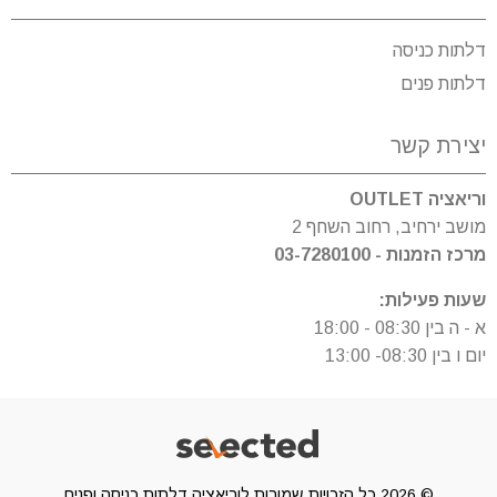
דלתות כניסה
דלתות פנים
יצירת קשר
וריאציה OUTLET
מושב ירחיב, רחוב השחף 2
מרכז הזמנות - 03-7280100
שעות פעילות:
א - ה בין 08:30 - 18:00
יום ו בין 08:30- 13:00
© 2026 כל הזכויות שמורות לוריאציה דלתות כניסה ופנים