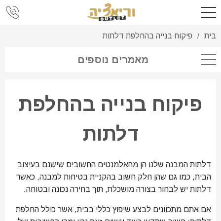
בית
פיקוח בנייה בהחלפת דלתות
/
מאמרים נוספים
פיקוח בנייה בהחלפת
דלתות
דלתות המבנה שלנו הן מהאלמנטים החשובים שישנם בעיצוב
הבית, כמו גם שהן חלק חשוב בהקניית בטיחות למבנה, כאשר
דלתות יש לבחור בצורה מושכלת, תוך בחירה נכונה ובטוחה.
אם אתם מתכוונים לבצע שיפוץ כללי בבית, אשר כולל החלפת