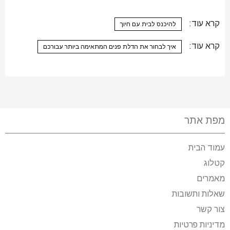
קרא עוד:
להיכנס לבית עם חיוך
קרא עוד:
איך לבחור את הדלת פנים המתאימה ביותר עבורכם
מפת אתר
עמוד הבית
קטלוג
מאמרים
שאלות ותשובות
צור קשר
מדיניות פרטיות