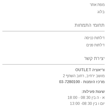
מפת אתר
בלוג
תחומי התמחות
דלתות כניסה
דלתות פנים
יצירת קשר
וריאציה OUTLET
מושב ירחיב, רחוב השחף 2
מרכז הזמנות - 03-7280100
שעות פעילות:
א - ה בין 08:30 - 18:00
יום ו בין 08:30- 13:00