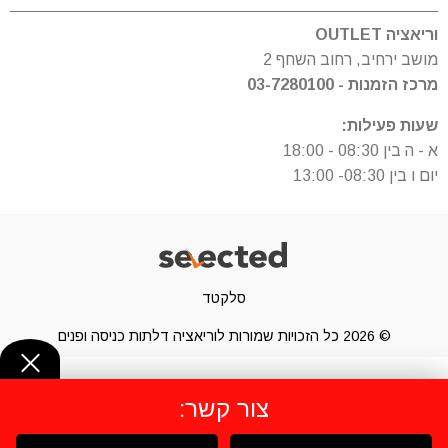
וריאציה OUTLET
מושב ירחיב, רחוב השחף 2
מרכז הזמנות - 03-7280100
שעות פעילות:
א - ה בין 08:30 - 18:00
יום ו בין 08:30- 13:00
סלקטד
© 2026 כל הזכויות שמורות לוריאציה דלתות כניסה ופנים
צור קשר: