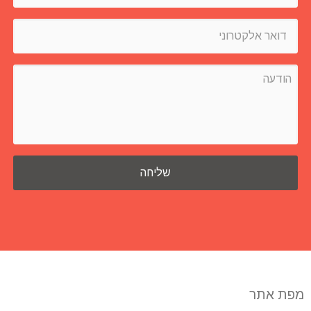
מפת אתר