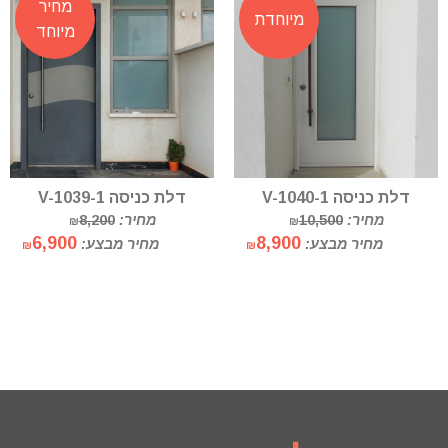
מחיר
מיוחדת
מיוחד
דלת כניסה V-1040-1
דלת כניסה V-1039-1
מחיר:
10,500
מחיר:
8,200
₪
₪
6,900
8,900
מחיר מבצע:
מחיר מבצע:
₪
₪