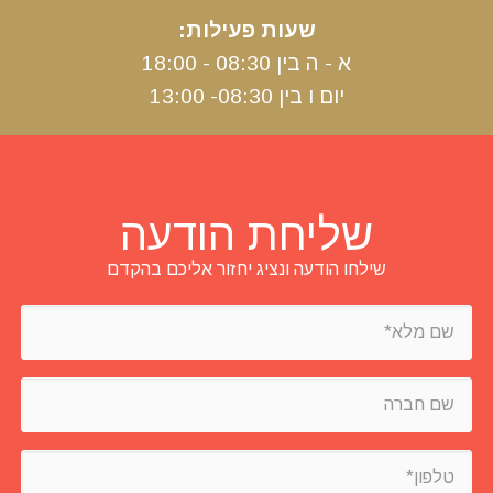
שעות פעילות:
א - ה בין 08:30 - 18:00
יום ו בין 08:30- 13:00
שליחת הודעה
שילחו הודעה ונציג יחזור אליכם בהקדם