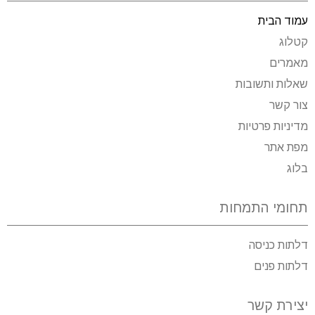
עמוד הבית
קטלוג
מאמרים
שאלות ותשובות
צור קשר
מדיניות פרטיות
מפת אתר
בלוג
תחומי התמחות
דלתות כניסה
דלתות פנים
יצירת קשר