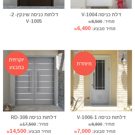
דלת כניסה V-1004
דלתות כניסה שינקין- 2-
1005-V
מחיר:
8,500
₪
6,400
מחיר מבצע:
₪
יוקרתית
מיוחדת
במבצע
דלתות כניסה V-1006-1
דלתות כניסה RD-308
מחיר:
8,800
מחיר:
17,500
₪
₪
14,500
7,000
מחיר מבצע:
מחיר מבצע:
₪
₪