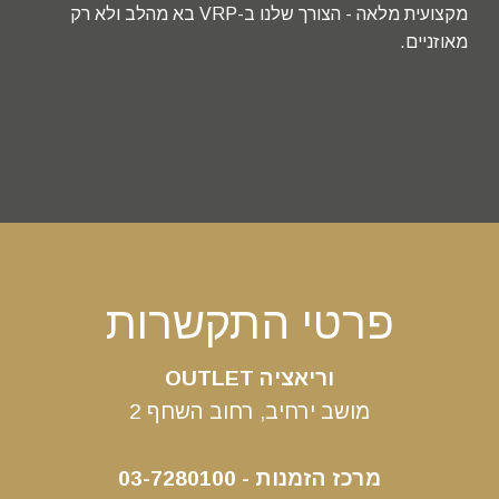
מקצועית מלאה - הצורך שלנו ב-VRP בא מהלב ולא רק
מאוזניים.
פרטי התקשרות
וריאציה OUTLET
מושב ירחיב, רחוב השחף 2
מרכז הזמנות - 03-7280100