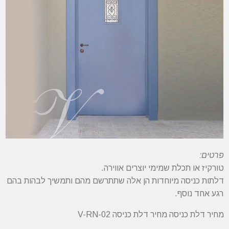
פרטים:
טורקיז או תכלת שמימי יוצרים אווירה.
דלתות כניסה מיוחדות הן אלה שתתרשם מהם ותמשיך לבהות בהם
רגע אחד נוסף.
מחיר דלת כניסה מחיר דלת כניסה V-RN-02