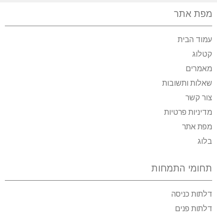
מפת אתר
עמוד הבית
קטלוג
מאמרים
שאלות ותשובות
צור קשר
מדיניות פרטיות
מפת אתר
בלוג
תחומי התמחות
דלתות כניסה
דלתות פנים