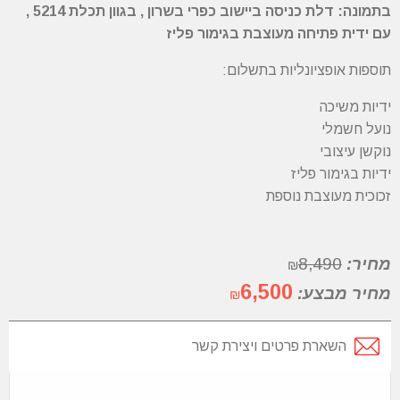
בתמונה: דלת כניסה ביישוב כפרי בשרון , בגוון תכלת 5214 ,
עם ידית פתיחה מעוצבת בגימור פליז
תוספות אופציונליות בתשלום:
ידיות משיכה
נועל חשמלי
נוקשן עיצובי
ידיות בגימור פליז
זכוכית מעוצבת נוספת
מחיר:
8,490
₪
6,500
מחיר מבצע:
₪
השארת פרטים ויצירת קשר