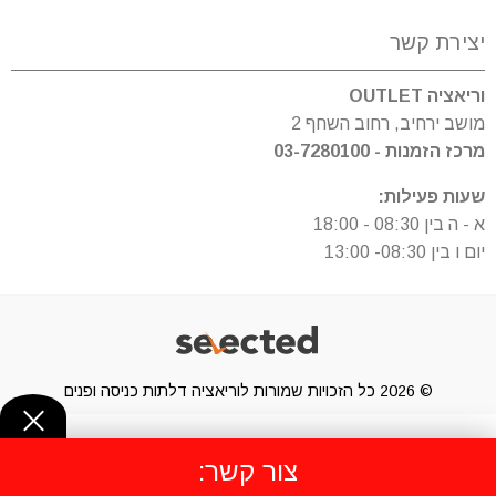
יצירת קשר
וריאציה OUTLET
מושב ירחיב, רחוב השחף 2
מרכז הזמנות - 03-7280100
שעות פעילות:
א - ה בין 08:30 - 18:00
יום ו בין 08:30- 13:00
© 2026 כל הזכויות שמורות לוריאציה דלתות כניסה ופנים
צור קשר: