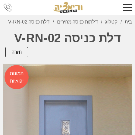
בית
קטלוג
דלתות כניסה מחירים
דלת כניסה V-RN-02
/
/
/
דלת כניסה V-RN-02
תמונות
יפואיות